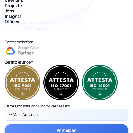
Über uns
Projekte
Jobs
Insights
Offices
Partnerschaften
Zertifizierungen
Keine Updates von Codify verpassen!