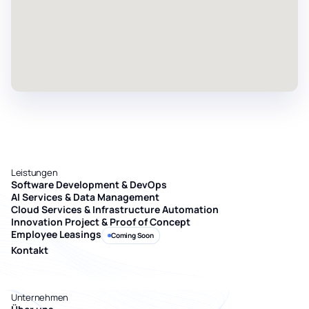
Leistungen
Software Development & DevOps
AI Services & Data Management
Cloud Services & Infrastructure Automation
Innovation Project & Proof of Concept
Employee Leasings
Coming Soon
Kontakt
Unternehmen