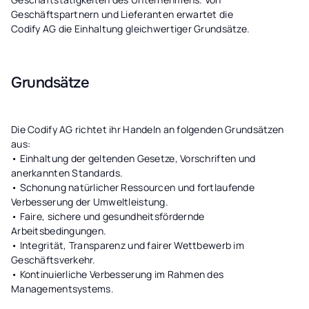
Geschäftspartnern und Lieferanten erwartet die
Codify AG die Einhaltung gleichwertiger Grundsätze.
Grundsätze
Die Codify AG richtet ihr Handeln an folgenden Grundsätzen
aus:
• Einhaltung der geltenden Gesetze, Vorschriften und
anerkannten Standards.
• Schonung natürlicher Ressourcen und fortlaufende
Verbesserung der Umweltleistung.
• Faire, sichere und gesundheitsfördernde
Arbeitsbedingungen.
• Integrität, Transparenz und fairer Wettbewerb im
Geschäftsverkehr.
• Kontinuierliche Verbesserung im Rahmen des
Managementsystems.