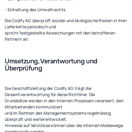
- Einhaltung des Umweltrechts.
Die Codify AG überprüft soziale und ökologische Risiken in ihrer
Lieferkette periodisch und
spricht festgestellte Abweichungen mit den betroffenen
Partnern an.
Umsetzung, Verantwortung und
Überprüfung
Die Geschäftsleitung der Codify AG trägt die
Gesamtverantwortung für diese Richtlinie. Die
Grundsätze werden in den internen Prozessen verankert, den
Mitarbeitenden kommuniziert
und im Rahmen des Managementsystems regelmässig
überprüft und weiterentwickelt.
Hinweise auf Verstösse können über die internen Meldewege
eingebracht werden.