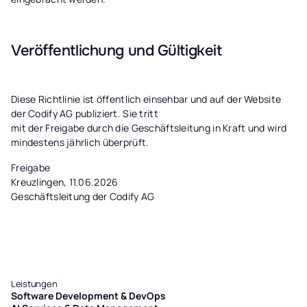
Veröffentlichung und Gültigkeit
Diese Richtlinie ist öffentlich einsehbar und auf der Website
der Codify AG publiziert. Sie tritt
mit der Freigabe durch die Geschäftsleitung in Kraft und wird
mindestens jährlich überprüft.
Freigabe
Kreuzlingen, 11.06.2026
Geschäftsleitung der Codify AG
Leistungen
Software Development & DevOps