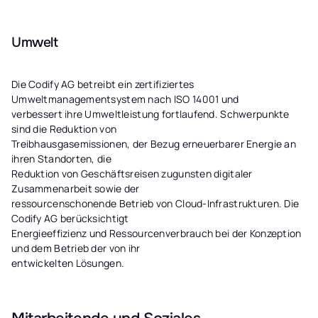
Umwelt
Die Codify AG betreibt ein zertifiziertes
Umweltmanagementsystem nach ISO 14001 und
verbessert ihre Umweltleistung fortlaufend. Schwerpunkte
sind die Reduktion von
Treibhausgasemissionen, der Bezug erneuerbarer Energie an
ihren Standorten, die
Reduktion von Geschäftsreisen zugunsten digitaler
Zusammenarbeit sowie der
ressourcenschonende Betrieb von Cloud-Infrastrukturen. Die
Codify AG berücksichtigt
Energieeffizienz und Ressourcenverbrauch bei der Konzeption
und dem Betrieb der von ihr
entwickelten Lösungen.