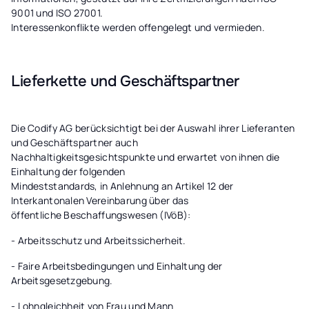
9001 und ISO 27001.
Interessenkonflikte werden offengelegt und vermieden.
Lieferkette und Geschäftspartner
Die Codify AG berücksichtigt bei der Auswahl ihrer Lieferanten
und Geschäftspartner auch
Nachhaltigkeitsgesichtspunkte und erwartet von ihnen die
Einhaltung der folgenden
Mindeststandards, in Anlehnung an Artikel 12 der
Interkantonalen Vereinbarung über das
öffentliche Beschaffungswesen (IVöB):
- Arbeitsschutz und Arbeitssicherheit.
- Faire Arbeitsbedingungen und Einhaltung der
Arbeitsgesetzgebung.
- Lohngleichheit von Frau und Mann