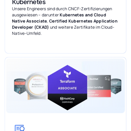
Kubernetes
Unsere Engineers sind durch CNCF-Zertifizierungen
ausgewiesen – darunter
Kubernetes and Cloud
Native Associate
,
Certified Kubernetes Application
Developer (CKAD)
und weitere Zertifikate im Cloud-
Native-Umfeld.
Mehr erfahren