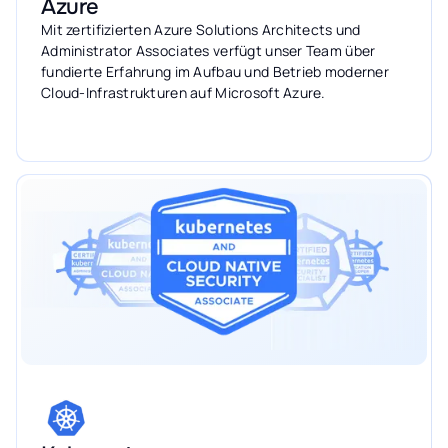
Azure
Mit zertifizierten Azure Solutions Architects und
Administrator Associates verfügt unser Team über
fundierte Erfahrung im Aufbau und Betrieb moderner
Cloud-Infrastrukturen auf Microsoft Azure.
Mehr erfahren