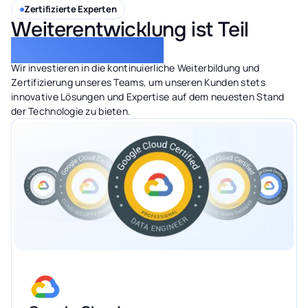
Zertifizierte Experten
Weiterentwicklung ist Teil
unserer Identität
Wir investieren in die kontinuierliche Weiterbildung und
Zertifizierung unseres Teams, um unseren Kunden stets
innovative Lösungen und Expertise auf dem neuesten Stand
der Technologie zu bieten.