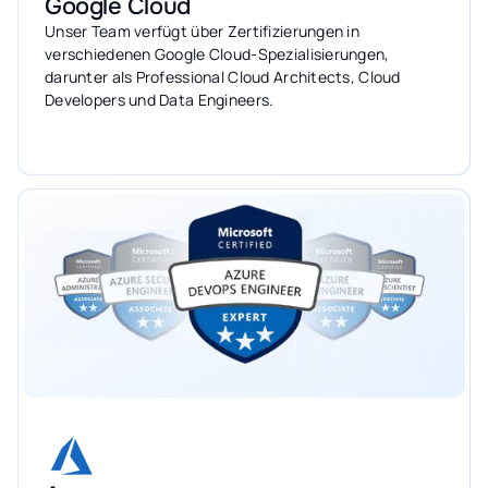
Google Cloud
Unser Team verfügt über Zertifizierungen in
verschiedenen Google Cloud-Spezialisierungen,
darunter als Professional Cloud Architects, Cloud
Developers und Data Engineers.
Mehr erfahren