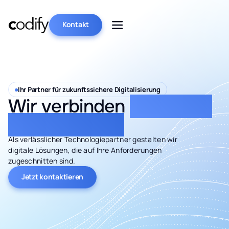
Kontakt
Ihr Partner für zukunftssichere Digitalisierung
Wir verbinden
Erfahrung
mit Innovation
Als verlässlicher Technologiepartner gestalten wir
digitale Lösungen, die auf Ihre Anforderungen
zugeschnitten sind.
Jetzt kontaktieren