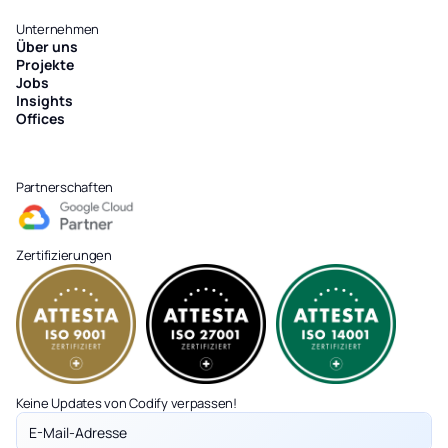
Unternehmen
Über uns
Projekte
Jobs
Insights
Offices
Partnerschaften
Zertifizierungen
Keine Updates von Codify verpassen!