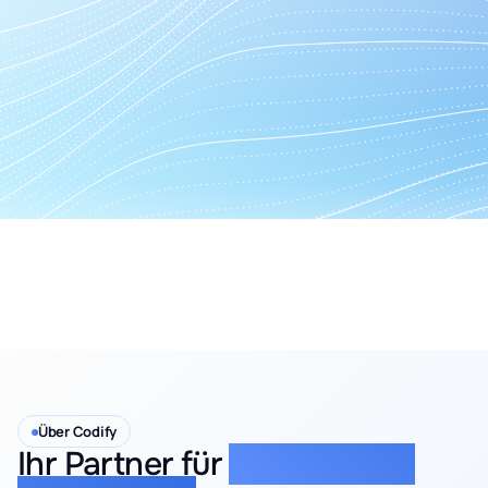
Über Codify
Ihr Partner für
Innovation &