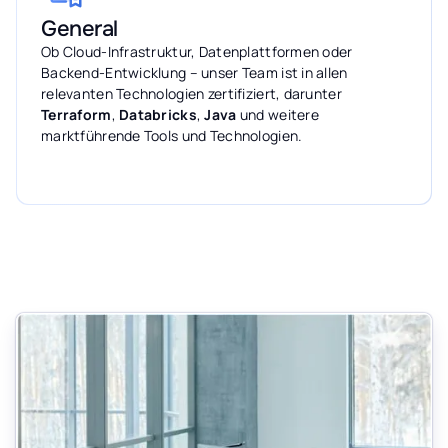
General
Ob Cloud-Infrastruktur, Datenplattformen oder
Backend-Entwicklung – unser Team ist in allen
relevanten Technologien zertifiziert, darunter
Terraform
,
Databricks
,
Java
und weitere
marktführende Tools und Technologien.
Mehr erfahren