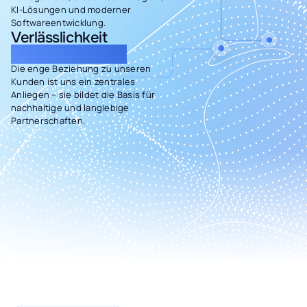
KI-Lösungen und moderner
Softwareentwicklung.
Verlässlichkeit
und Kundennähe
Die enge Beziehung zu unseren
Kunden ist uns ein zentrales
Anliegen – sie bildet die Basis für
nachhaltige und langlebige
Partnerschaften.