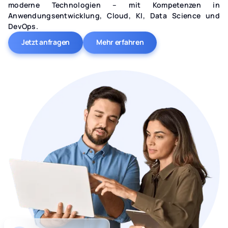
moderne Technologien – mit Kompetenzen in
Anwendungsentwicklung, Cloud, KI, Data Science und
DevOps.
Jetzt anfragen
Mehr erfahren