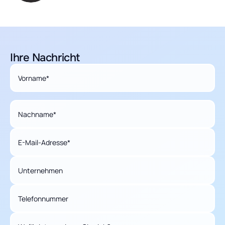
Ihre Nachricht
Vorname*
Nachname*
E-Mail-Adresse*
Unternehmen
Telefonnummer