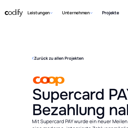
Leistungen
Unternehmen
Projekte
Zurück zu allen Projekten
Supercard PA
Bezahlung nah
Mit Supercard PAY wurde ein neuer Meilen