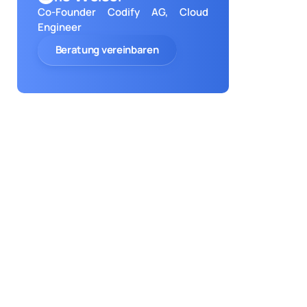
Co-Founder Codify AG, Cloud
Engineer
Beratung vereinbaren