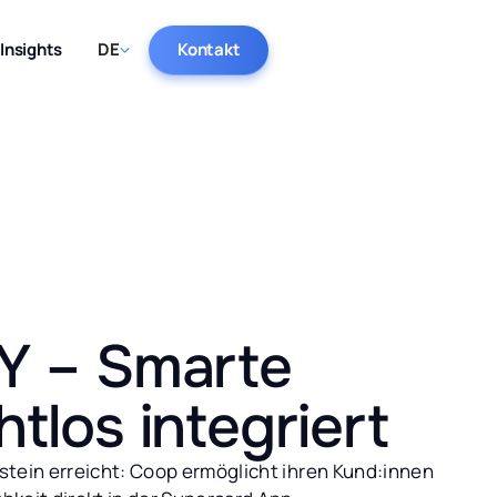
Insights
DE
Kontakt
Y – Smarte
tlos integriert
stein erreicht: Coop ermöglicht ihren Kund:innen