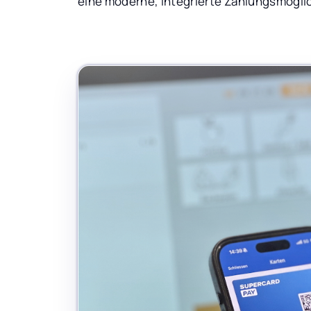
eine moderne, integrierte Zahlungsmöglich